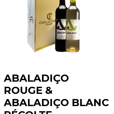
ABALADIÇO
ROUGE &
ABALADIÇO BLANC