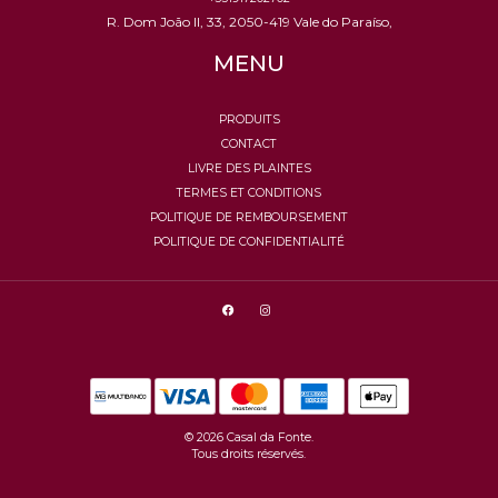
R. Dom João II, 33, 2050-419 Vale do Paraíso,
MENU
PRODUITS
CONTACT
LIVRE DES PLAINTES
TERMES ET CONDITIONS
POLITIQUE DE REMBOURSEMENT
POLITIQUE DE CONFIDENTIALITÉ
© 2026 Casal da Fonte.
Tous droits réservés.