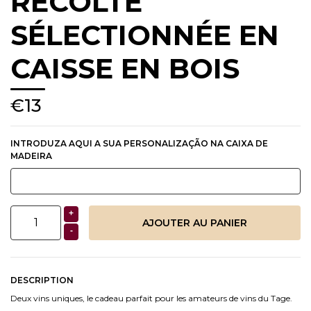
RÉCOLTE
SÉLECTIONNÉE EN
CAISSE EN BOIS
€13
INTRODUZA AQUI A SUA PERSONALIZAÇÃO NA CAIXA DE
MADEIRA
+
-
DESCRIPTION
Deux vins uniques, le cadeau parfait pour les amateurs de vins du Tage.