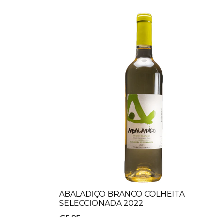
ABALADIÇO BRANCO COLHEITA
SELECCIONADA 2022