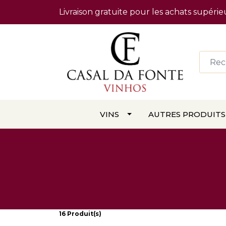
Livraison gratuite pour les achats supér
VINS
AUTRES PRODUITS
16 Produit(s)