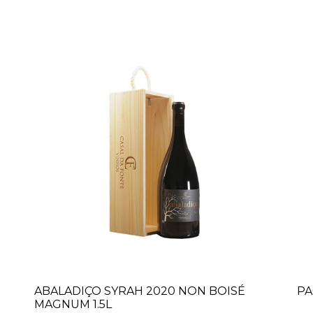
ABALADIÇO SYRAH 2020 NON BOISÉ
PA
MAGNUM 1.5L