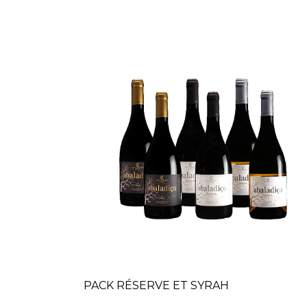
PACK RÉSERVE ET SYRAH