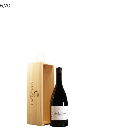
6,70
+
-