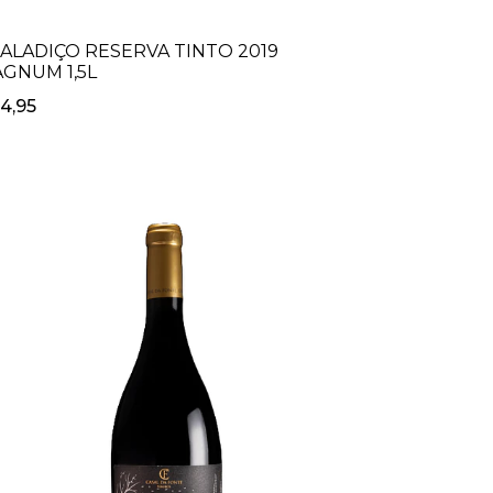
ALADIÇO RESERVA TINTO 2019
GNUM 1,5L
4,95