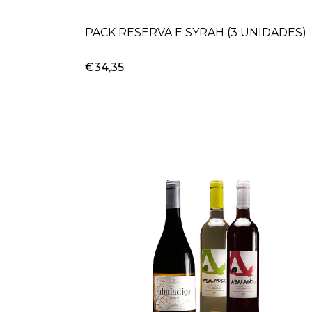
PACK RESERVA E SYRAH (3 UNIDADES)
€34,35
+
-