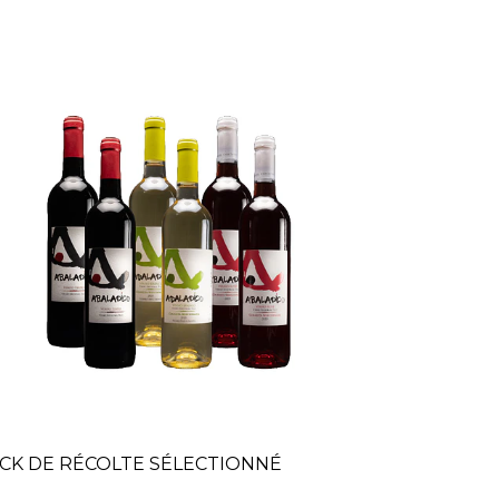
CK DE RÉCOLTE SÉLECTIONNÉ