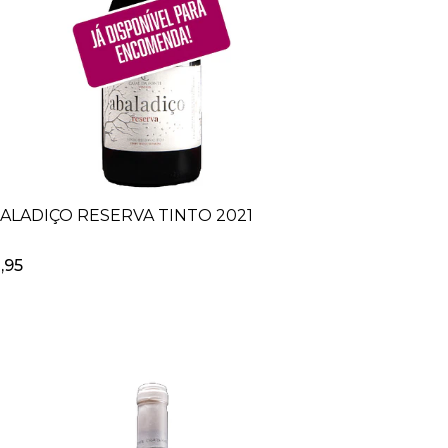
ALADIÇO RESERVA TINTO 2021
,95
+
-