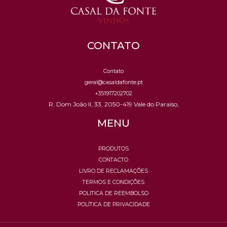
CONTATO
Contato
geral@casaldafonte.pt
+351917202702
R. Dom João II, 33, 2050-419 Vale do Paraíso,
MENU
PRODUTOS
CONTACTO
LIVRO DE RECLAMAÇÕES
TERMOS E CONDIÇÕES
POLITICA DE REEMBOLSO
POLÍTICA DE PRIVACIDADE