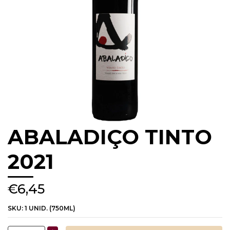
ABALADIÇO TINTO
2021
€6,45
SKU:
1 UNID. (750ML)