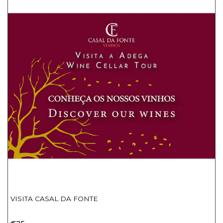
VISITA CASAL DA FONTE