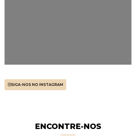
SIGA-NOS NO INSTAGRAM
ENCONTRE-NOS