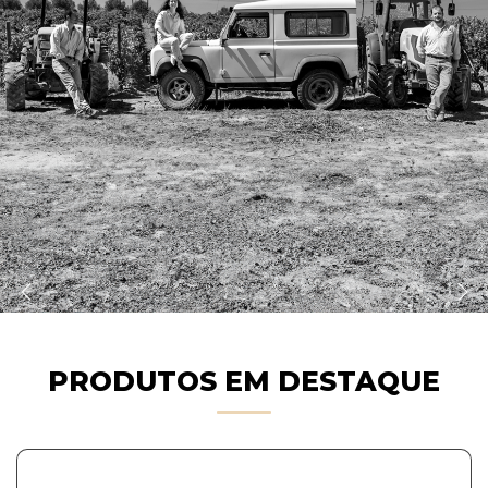
PRODUTOS EM DESTAQUE