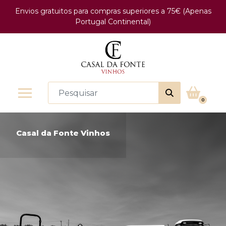
Envios gratuitos para compras superiores a 75€ (Apenas
Portugal Continental)
0
Casal da Fonte Vinhos