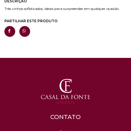
DESCRIÇÃO
Três vinhos sofisticados, ideais para surpreender em qualquer ocasião.
PARTILHAR ESTE PRODUTO
CONTATO