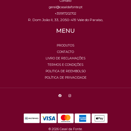
Contato
geral@casaldafonte.pt
+351917202702
R. Dom João II, 33, 2050-419 Vale do Paraíso,
MENU
PRODUTOS
CONTACTO
LIVRO DE RECLAMAÇÕES
TERMOS E CONDIÇÕES
POLITICA DE REEMBOLSO
POLÍTICA DE PRIVACIDADE
© 2026 Casal da Fonte.