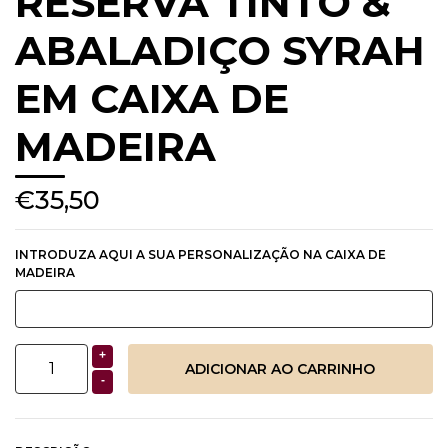
RESERVA TINTO &
ABALADIÇO SYRAH
EM CAIXA DE
MADEIRA
€35,50
INTRODUZA AQUI A SUA PERSONALIZAÇÃO NA CAIXA DE
MADEIRA
+
-