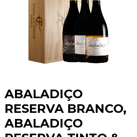
ABALADIÇO
RESERVA BRANCO,
ABALADIÇO